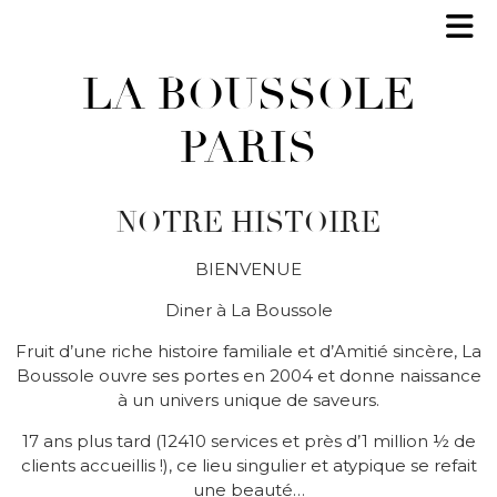
LA BOUSSOLE
PARIS
NOTRE HISTOIRE
BIENVENUE
Diner à La Boussole
Fruit d’une riche histoire familiale et d’Amitié sincère, La
Boussole ouvre ses portes en 2004 et donne naissance
à un univers unique de saveurs.
17 ans plus tard (12410 services et près d’1 million ½ de
clients accueillis !), ce lieu singulier et atypique se refait
une beauté…