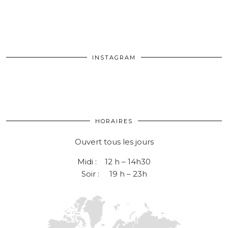
INSTAGRAM
HORAIRES
Ouvert tous les jours
Midi : 12 h – 14h30
Soir : 19 h – 23h