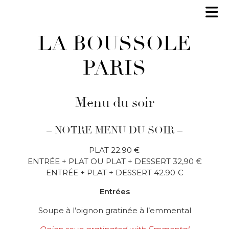
LA BOUSSOLE
PARIS
Menu du soir
– NOTRE MENU DU SOIR –
PLAT 22.90 €
ENTRÉE + PLAT OU PLAT + DESSERT 32,90 €
ENTRÉE + PLAT + DESSERT 42.90 €
Entrées
Soupe à l’oignon gratinée à l’emmental