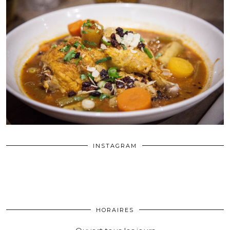
INSTAGRAM
HORAIRES