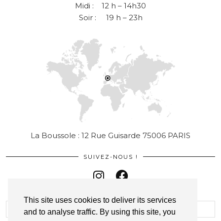
Midi : 12 h – 14h30
Soir : 19 h – 23h
La Boussole : 12 Rue Guisarde 75006 PARIS
SUIVEZ-NOUS !
This site uses cookies to deliver its services
and to analyse traffic. By using this site, you