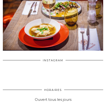
INSTAGRAM
HORAIRES
Ouvert tous les jours