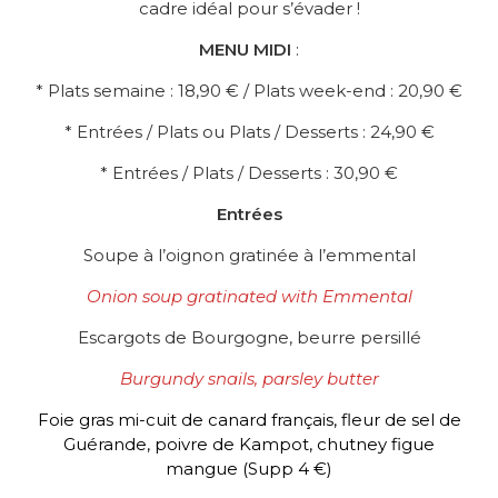
cadre idéal pour s’évader !
MENU
MIDI
:
* Plats semaine : 18,90 € / Plats week-end : 20,90 €
* Entrées / Plats ou Plats / Desserts : 24,90 €
* Entrées / Plats / Desserts : 30,90 €
Entrées
Soupe à l’oignon gratinée à l’emmental
Onion soup gratinated with Emmental
Escargots de Bourgogne, beurre persillé
Burgundy snails, parsley butter
Foie gras mi-cuit de canard français, fleur de sel de
Guérande, poivre de Kampot, chutney figue
mangue (Supp 4 €)