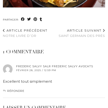
PARTAGER:
ARTICLE PRÉCÉDENT
ARTICLE SUIVANT
NOTRE LIVRE D’OR
SAINT GERMAIN DES PRÉS
1 COMMENTAIRE
FREDERIC SALVY SALR FREDERIC SALVY AVOCATS
FÉVRIER 28, 2025 / 12:59 PM
Excellent tout simplement
RÉPONDRE
LAISSER UN COMMENTAIRE