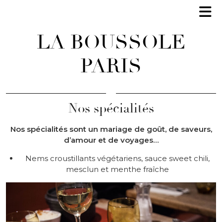
LA BOUSSOLE
PARIS
Nos spécialités
Nos spécialités sont un mariage de goût, de saveurs,
d’amour et de voyages…
Nems croustillants végétariens, sauce sweet chili,
mesclun et menthe fraîche