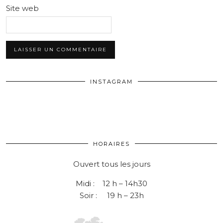
Site web
INSTAGRAM
HORAIRES
Ouvert tous les jours
Midi : 12 h – 14h30
Soir : 19 h – 23h