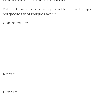
Votre adresse e-mail ne sera pas publiée.
Les champs
obligatoires sont indiqués avec
*
Commentaire
*
Nom
*
E-mail
*