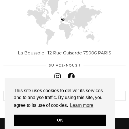
La Boussole : 12 Rue Guisarde 75006 PARIS
SUIVEZ-NOUS !
This site uses cookies to deliver its services
and to analyse traffic. By using this site, you
agree to its use of cookies.
Learn more
OK
© 2026
LA BOUSSOLE PARIS